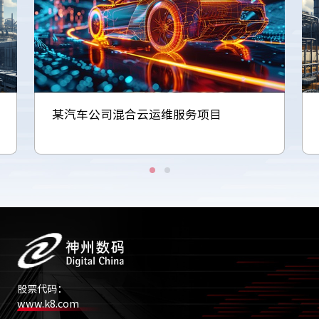
某汽车公司混合云运维服务项目
股票代码：
www.k8.com