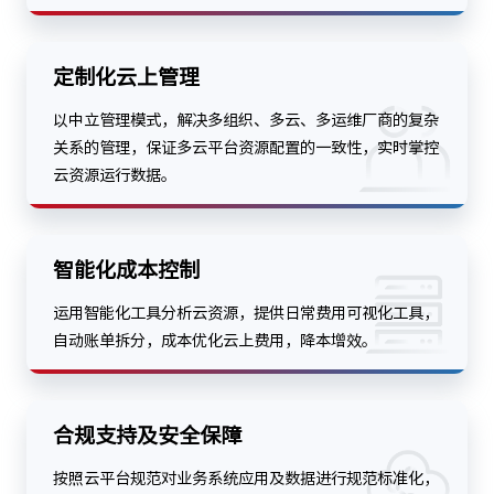
定制化云上管理
以中立管理模式，解决多组织、多云、多运维厂商的复杂
关系的管理，保证多云平台资源配置的一致性，实时掌控
云资源运行数据。
智能化成本控制
运用智能化工具分析云资源，提供日常费用可视化工具，
自动账单拆分，成本优化云上费用，降本增效。
合规支持及安全保障
按照云平台规范对业务系统应用及数据进行规范标准化，
匹配客户安全及应用需求配置策略，实现业务云上管理。