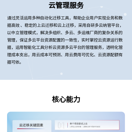
云管理服务
通过灵活运用多种自动化迁移工具，帮助企业用户实现业务和数
据高效 、稳定的上云迁移和云上迁移，采用自研多云纳管平台，
以中立管理模式，解决多组织、多云、多运维厂商的复杂关系的
管理，保证多云平台资源配置的一致性，实时掌控云资源运行数
据，运用智能化工具分析云资源多云平台的管理服务，透明化管
理成本支出，用云成本可预测、用云费用可优化、云资源配额有
据可依。
核心能力