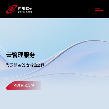
云管理服务
为云服务创造增值空间
预约专家咨询