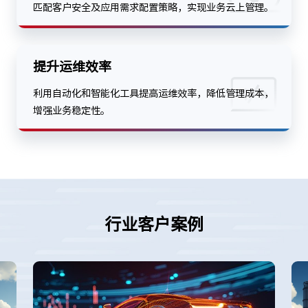
提升运维效率
利用自动化和智能化工具提高运维效率，降低管理成本，
增强业务稳定性。
行业客户案例