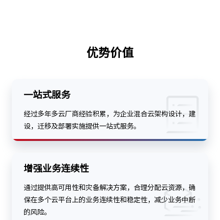
优势价值
一站式服务
经过多年多云厂商经验积累，为企业混合云架构设计，建
设，迁移及部署实施提供一站式服务。
增强业务连续性
通过提供高可用性和灾备解决方案，合理分配云资源，确
保在多个云平台上的业务连续性和稳定性，减少业务中断
的风险。